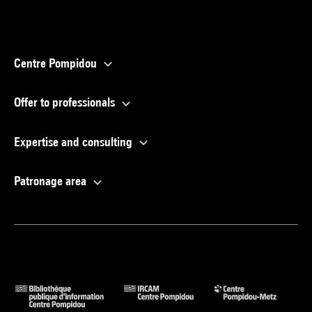
Centre Pompidou
Offer to professionals
Expertise and consulting
Patronage area