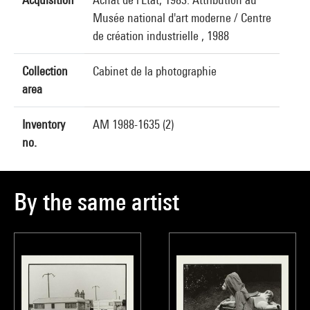
Musée national d'art moderne / Centre
de création industrielle , 1988
Collection
Cabinet de la photographie
area
Inventory
AM 1988-1635 (2)
no.
By the same artist