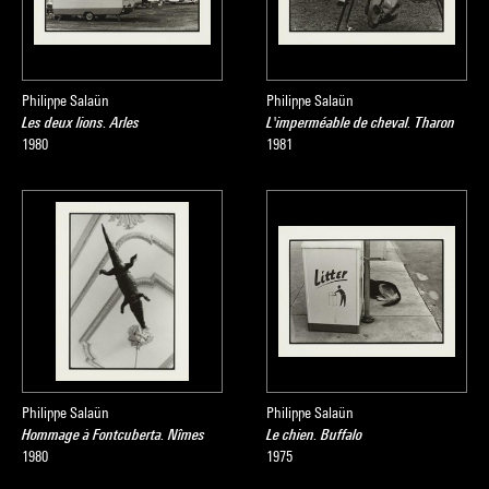
Philippe Salaün
Philippe Salaün
Les deux lions. Arles
L'imperméable de cheval. Tharon
1980
1981
Philippe Salaün
Philippe Salaün
Hommage à Fontcuberta. Nîmes
Le chien. Buffalo
1980
1975