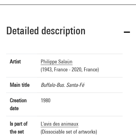
Detailed description
Artist
Philippe Salaün
(1943, France - 2020, France)
Main title
Buffalo-Bus. Santa-Fé
Creation
1980
date
Is part of
L'avis des animaux
the set
(Dissociable set of artworks)