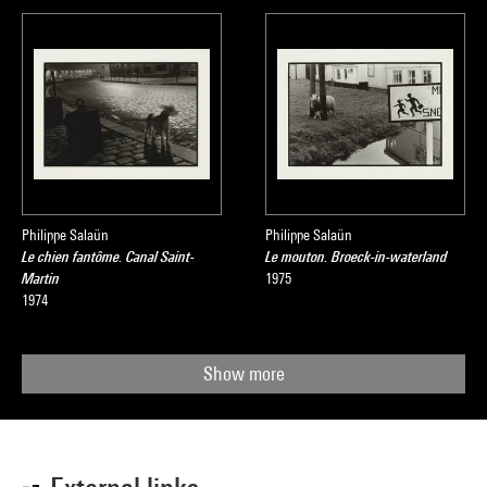
Philippe Salaün
Philippe Salaün
Le chien fantôme. Canal Saint-
Le mouton. Broeck-in-waterland
Martin
1975
1974
Show more