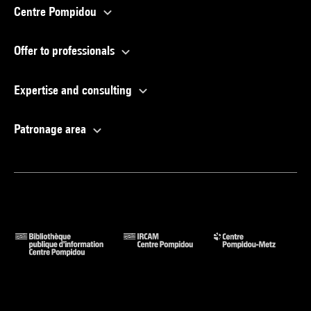
Centre Pompidou
Offer to professionals
Expertise and consulting
Patronage area