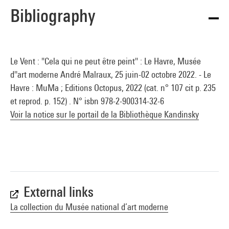
Bibliography
Le Vent : "Cela qui ne peut être peint" : Le Havre, Musée
d''art moderne André Malraux, 25 juin-02 octobre 2022. - Le
Havre : MuMa ; Editions Octopus, 2022 (cat. n° 107 cit p. 235
et reprod. p. 152) . N° isbn 978-2-900314-32-6
Voir la notice sur le portail de la Bibliothèque Kandinsky
External links
La collection du Musée national d’art moderne