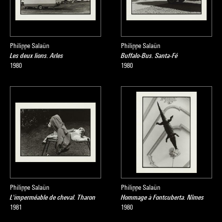
Philippe Salaün
Philippe Salaün
Les deux lions. Arles
Buffalo-Bus. Santa-Fé
1980
1980
Philippe Salaün
Philippe Salaün
L'imperméable de cheval. Tharon
Hommage à Fontcuberta. Nîmes
1981
1980