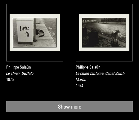
Philippe Salaün
Philippe Salaün
Le chien. Buffalo
Le chien fantôme. Canal Saint-
1975
Martin
1974
Show more