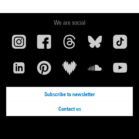
We are social
Subscribe to newsletter
Contact us