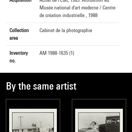
Musée national d'art moderne / Centre
de création industrielle , 1988
Collection
Cabinet de la photographie
area
Inventory
AM 1988-1635 (1)
no.
By the same artist