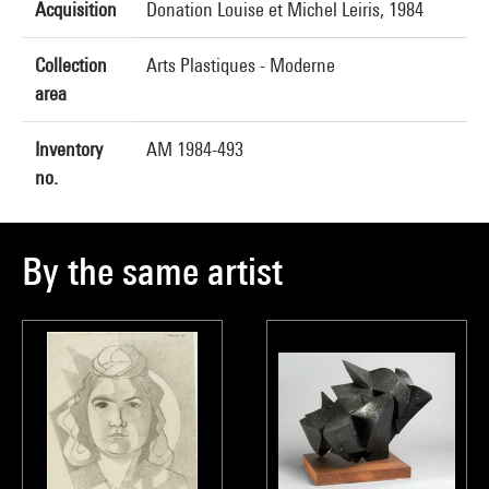
Acquisition
Donation Louise et Michel Leiris, 1984
Collection
Arts Plastiques - Moderne
area
Inventory
AM 1984-493
no.
By the same artist