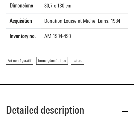
Dimensions
80,7 x 130 cm
Acquisition
Donation Louise et Michel Leiris, 1984
Inventory no.
AM 1984-493
Art non-figuratif
forme géométrique
nature
Detailed description