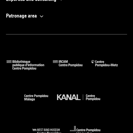
Patronage area