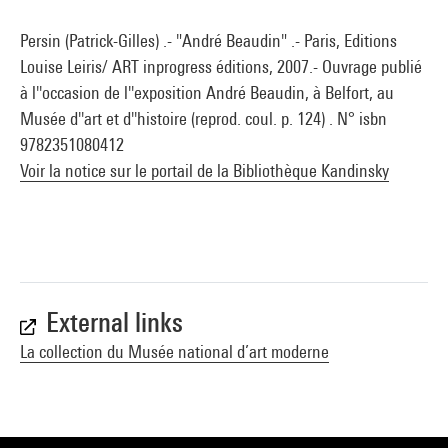
Persin (Patrick-Gilles) .- "André Beaudin" .- Paris, Editions
Louise Leiris/ ART inprogress éditions, 2007.- Ouvrage publié
à l''occasion de l''exposition André Beaudin, à Belfort, au
Musée d''art et d''histoire (reprod. coul. p. 124) . N° isbn
9782351080412
Voir la notice sur le portail de la Bibliothèque Kandinsky
External links
La collection du Musée national d’art moderne