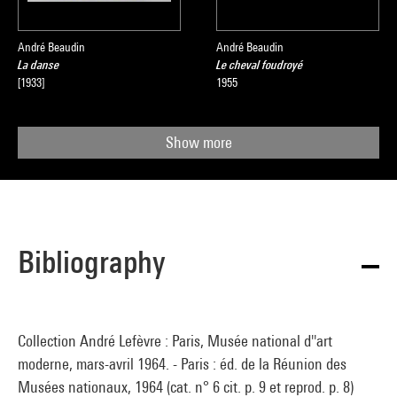
André Beaudin
André Beaudin
La danse
Le cheval foudroyé
[1933]
1955
Show more
Bibliography
Collection André Lefèvre : Paris, Musée national d''art
moderne, mars-avril 1964. - Paris : éd. de la Réunion des
Musées nationaux, 1964 (cat. n° 6 cit. p. 9 et reprod. p. 8)