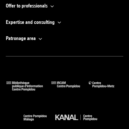
Offer to professionals
Expertise and consulting
Patronage area