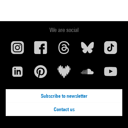
We are social
Subscribe to newsletter
Contact us