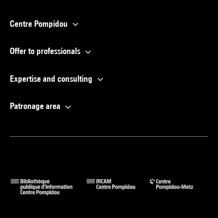
Centre Pompidou
Offer to professionals
Expertise and consulting
Patronage area