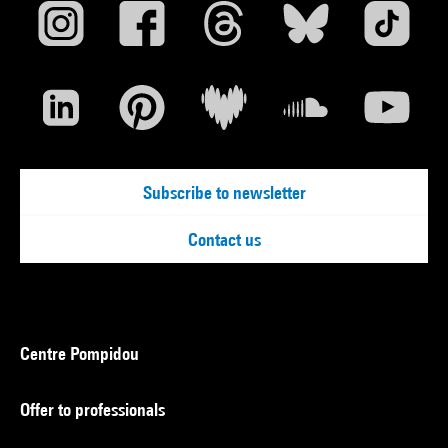
Subscribe to newsletter
Contact us
Centre Pompidou
Offer to professionals