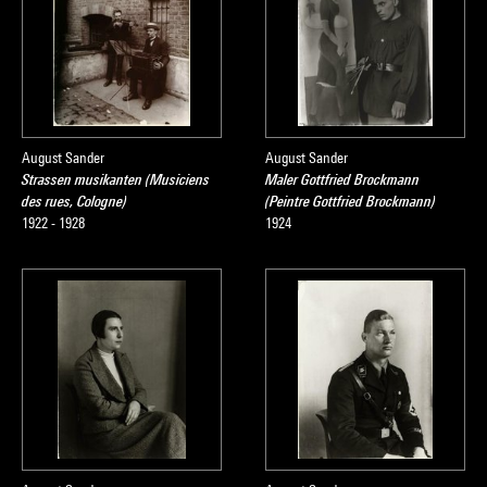
August Sander
August Sander
Strassen musikanten (Musiciens
Maler Gottfried Brockmann
des rues, Cologne)
(Peintre Gottfried Brockmann)
1922 - 1928
1924