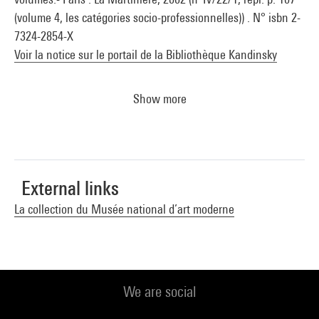
(volume 4, les catégories socio-professionnelles)) . N° isbn 2-
7324-2854-X
Voir la notice sur le portail de la Bibliothèque Kandinsky
Show more
External links
La collection du Musée national d’art moderne
We are social