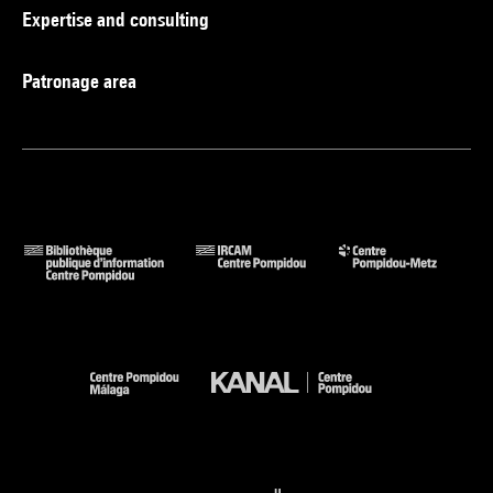
Expertise and consulting
Patronage area