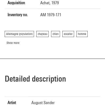
Acquisition
Achat, 1979
Inventory no.
AM 1979-171
Allemagne (population)
chapeau
chien
escalier
homme
Show more
Detailed description
Artist
August Sander