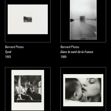
Bernard Plossu
Bernard Plossu
Tyrol
Dans le nord de la France
1993
1989