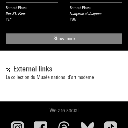
Bernard Plossu
Bernard Plossu
Bus 21, Paris
Françoise et Joaquim
1971
1987
Show more
External links
La collection du Musée national d’art moderne
We are social