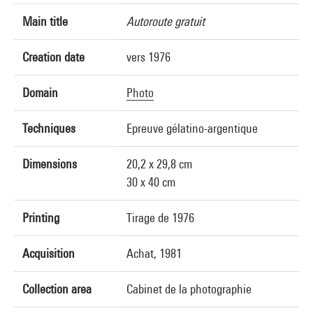
Main title
Autoroute gratuit
Creation date
vers 1976
Domain
Photo
Techniques
Epreuve gélatino-argentique
Dimensions
20,2 x 29,8 cm
30 x 40 cm
Printing
Tirage de 1976
Acquisition
Achat, 1981
Collection area
Cabinet de la photographie