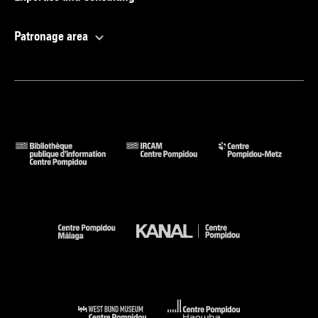
Patronage area