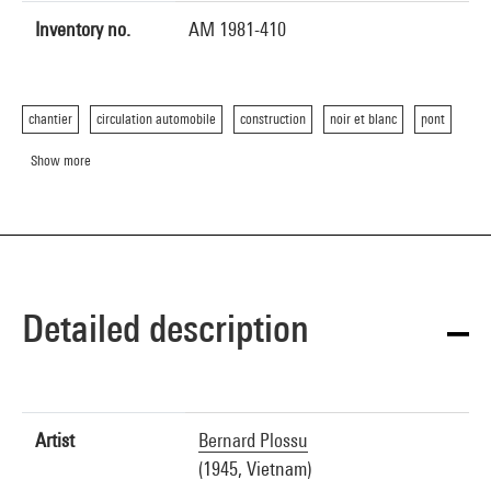
Inventory no.
AM 1981-410
chantier
circulation automobile
construction
noir et blanc
pont
Show more
Detailed description
Artist
Bernard Plossu
(1945, Vietnam)