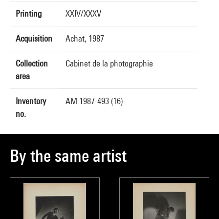
Printing
XXIV/XXXV
Acquisition
Achat, 1987
Collection
Cabinet de la photographie
area
Inventory
AM 1987-493 (16)
no.
By the same artist