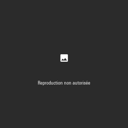
Reproduction non autorisée