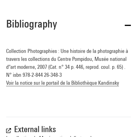
Bibliography
Collection Photographies : Une histoire de la photographie à
travers les collections du Centre Pompidou, Musée national
d''art moderne, 2007 (Cat. n° 34 p. 446, reprod. coul. p. 65) .
N° isbn 978-2-844 26-348-3
Voir la notice sur le portail de la Bibliothèque Kandinsky
External links