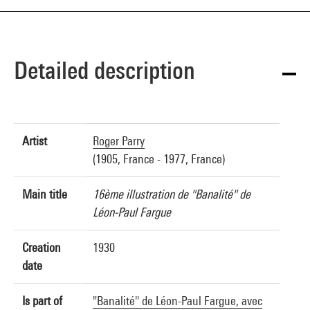
Detailed description
Artist
Roger Parry
(1905, France - 1977, France)
Main title
16ème illustration de "Banalité" de
Léon-Paul Fargue
Creation
1930
date
Is part of
"Banalité" de Léon-Paul Fargue, avec