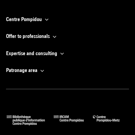
Centre Pompidou
Offer to professionals
Expertise and consulting
Patronage area