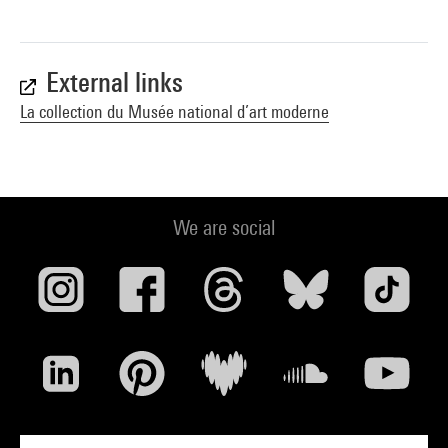
External links
La collection du Musée national d’art moderne
We are social