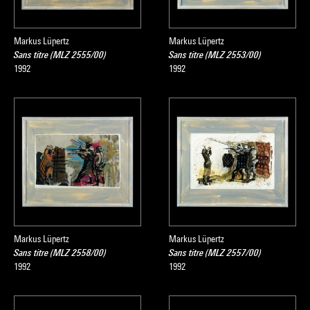
Markus Lüpertz
Markus Lüpertz
Sans titre (MLZ 2555/00)
Sans titre (MLZ 2553/00)
1992
1992
Markus Lüpertz
Markus Lüpertz
Sans titre (MLZ 2558/00)
Sans titre (MLZ 2557/00)
1992
1992