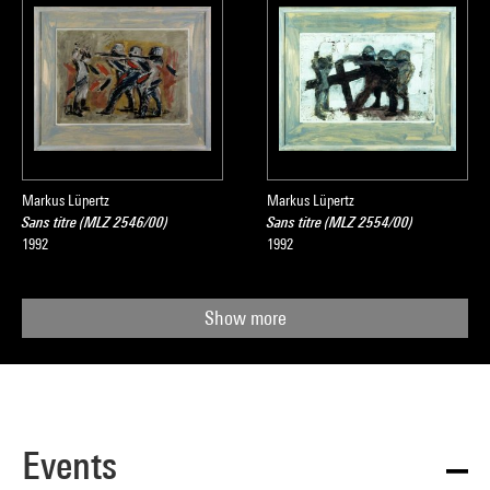
Markus Lüpertz
Markus Lüpertz
Sans titre (MLZ 2546/00)
Sans titre (MLZ 2554/00)
1992
1992
Show more
Events