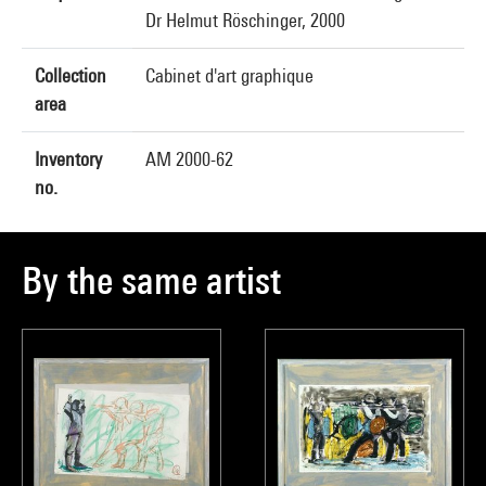
Dr Helmut Röschinger, 2000
Collection
Cabinet d'art graphique
area
Inventory
AM 2000-62
no.
By the same artist