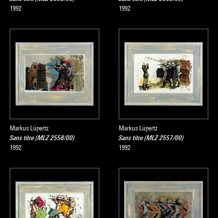
1992
1992
Markus Lüpertz
Markus Lüpertz
Sans titre (MLZ 2558/00)
Sans titre (MLZ 2557/00)
1992
1992