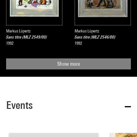
Markus Lüpertz
Markus Lüpertz
Sans titre (MLZ 2549/00)
Sans titre (MLZ 2546/00)
1992
1992
Show more
Events