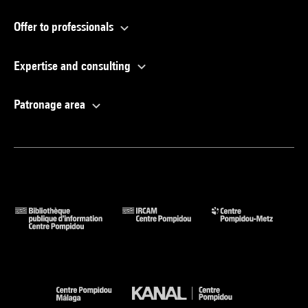
Offer to professionals
Expertise and consulting
Patronage area