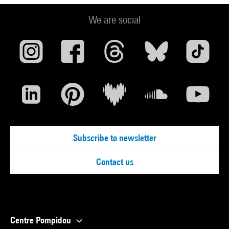
We are social
Subscribe to newsletter
Contact us
Centre Pompidou