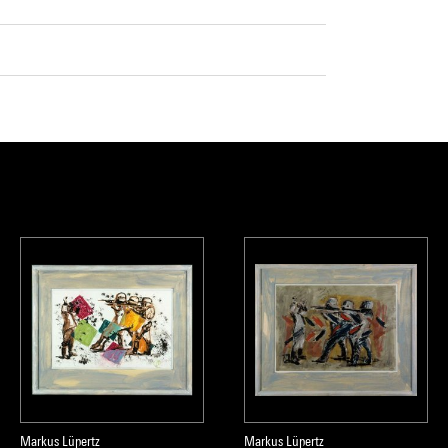
Markus Lüpertz
Markus Lüpertz