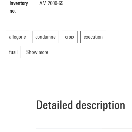
Inventory
AM 2000-65
no.
allégorie
condamné
croix
exécution
fusil
Show more
Detailed description