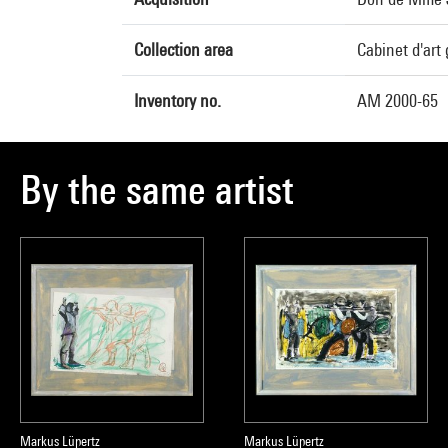
Collection area
Cabinet d'art
Inventory no.
AM 2000-65
By the same artist
Markus Lüpertz
Markus Lüpertz