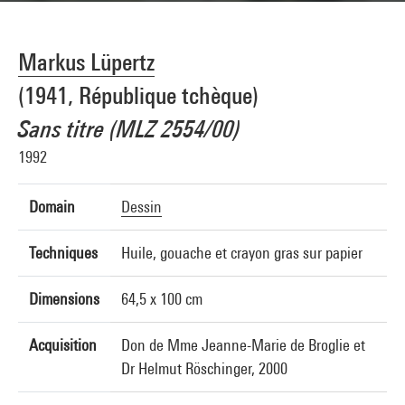
Markus Lüpertz
(1941, République tchèque)
Sans titre (MLZ 2554/00)
1992
Domain
Dessin
Techniques
Huile, gouache et crayon gras sur papier
Dimensions
64,5 x 100 cm
Acquisition
Don de Mme Jeanne-Marie de Broglie et
Dr Helmut Röschinger, 2000