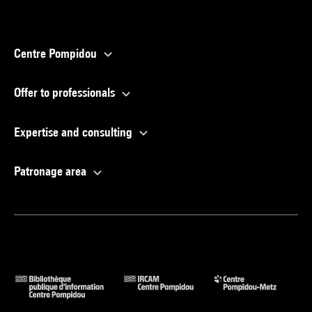
Centre Pompidou
Offer to professionals
Expertise and consulting
Patronage area