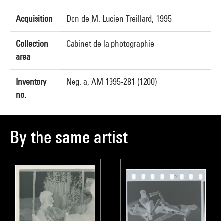
Acquisition
Don de M. Lucien Treillard, 1995
Collection
Cabinet de la photographie
area
Inventory
Nég. a, AM 1995-281 (1200)
no.
By the same artist