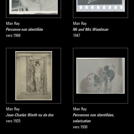
Man Ray
Man Ray
Personne non identifiée
Mr and Mrs Woodman
vers 1968
1947
Man Ray
Man Ray
Jean-Charles Worth nu de dos
Personnes non identifiées,
vers 1925
solarisation
vers 1930