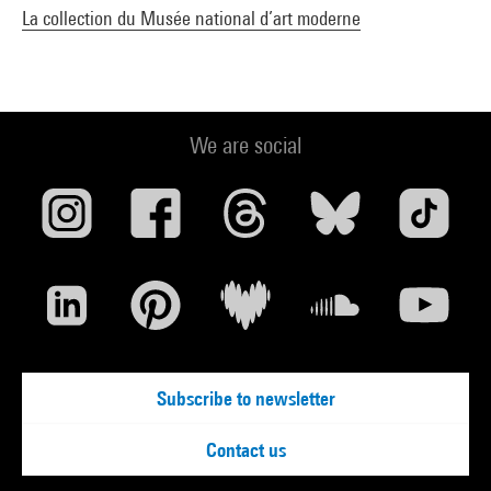
La collection du Musée national d’art moderne
We are social
Subscribe to newsletter
Contact us