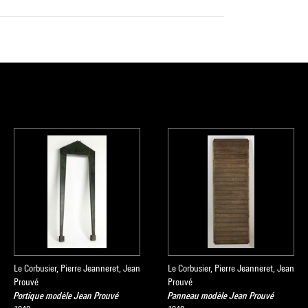
Le Corbusier, Pierre Jeanneret, Jean
Le Corbusier, Pierre Jeanneret, Jean
Prouvé
Prouvé
Portique modèle Jean Prouvé
Panneau modèle Jean Prouvé