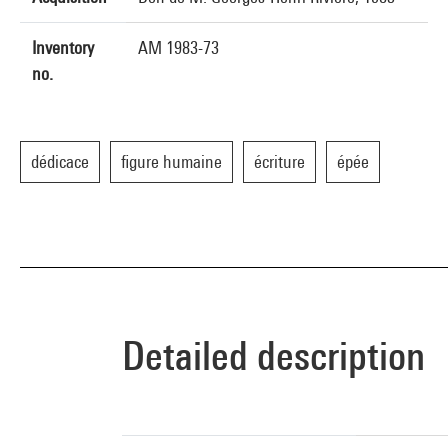
Inventory
AM 1983-73
no.
dédicace
figure humaine
écriture
épée
Detailed description