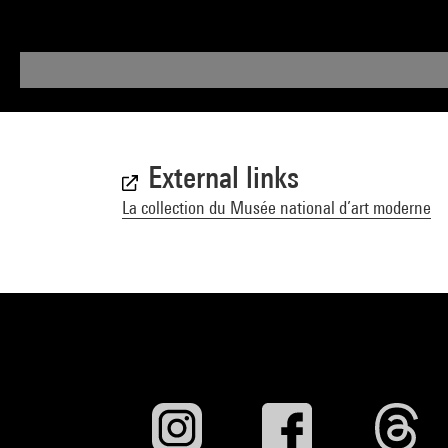
External links
La collection du Musée national d’art moderne