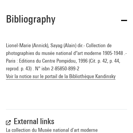
Bibliography
Lionel-Marie (Annick), Sayag (Alain) dir.- Collection de
photographies du musée national d''art moderne 1905-1948 .-
Paris : Editions du Centre Pompidou, 1996 (Cit. p. 42, p. 44,
reprod. p. 43) . N° isbn 2-85850-899-2
Voir la notice sur le portail de la Bibliothèque Kandinsky
External links
La collection du Musée national d’art moderne