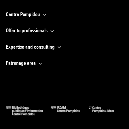
Centre Pompidou
Offer to professionals
Expertise and consulting
Patronage area