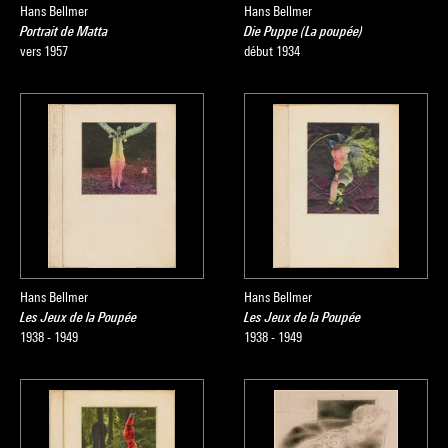
Hans Bellmer
Hans Bellmer
Portrait de Matta
Die Puppe (La poupée)
vers 1957
début 1934
Hans Bellmer
Hans Bellmer
Les Jeux de la Poupée
Les Jeux de la Poupée
1938 - 1949
1938 - 1949