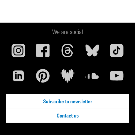
We are social
Subscribe to newsletter
Contact us