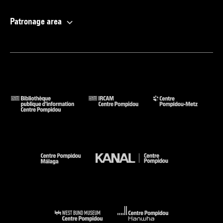
Patronage area