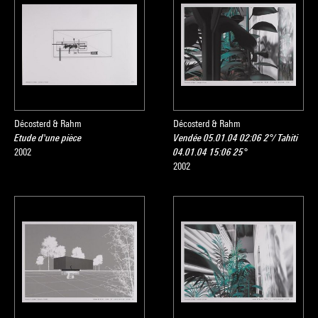
Décosterd & Rahm
Décosterd & Rahm
Etude d'une pièce
Vendée 05.01.04 02:06 2°/ Tahiti
2002
04.01.04 15:06 25°
2002