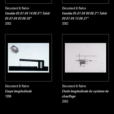
Décosterd & Rahm
Décosterd & Rahm
Vendée 05.01.04 14:06 0°/ Tahiti
Vendée 05.01.04 00:06 2°/ Tahiti
05.01.04 03:06 20°
04.01.04 13:06 27°
2002
2002
Décosterd & Rahm
Décosterd & Rahm
Coupe longitudinale
Etude longitudinale du système de
1998
chauffage
2002