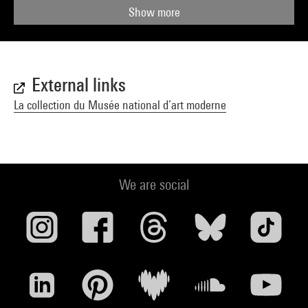
Show more
External links
La collection du Musée national d’art moderne
We are social