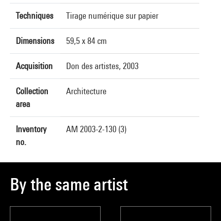
Techniques
Tirage numérique sur papier
Dimensions
59,5 x 84 cm
Acquisition
Don des artistes, 2003
Collection
Architecture
area
Inventory
AM 2003-2-130 (3)
no.
By the same artist