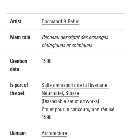
Artist
Décosterd & Rahm
Main title
Panneau descriptif des échanges
biologiques et chimiques
Creation
1998
date
Is part of
Salle omnisports de la Riveraine,
the set
Neuchâtel, Suisse
(Dissociable set of artworks)
Projet pour le concours, non réalisé
1998
Domain
Architecture