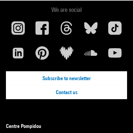
We are social
Subscribe to newsletter
Contact us
Centre Pompidou