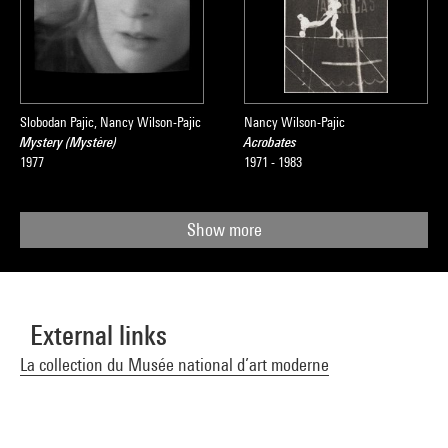
Slobodan Pajic, Nancy Wilson-Pajic
Nancy Wilson-Pajic
Mystery (Mystère)
Acrobates
1977
1971 - 1983
Show more
External links
La collection du Musée national d’art moderne