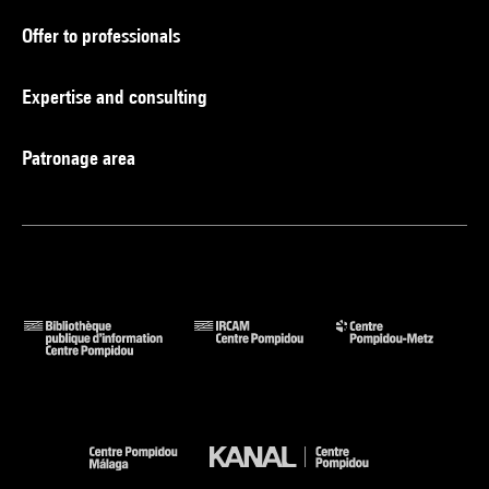
Offer to professionals
Expertise and consulting
Patronage area