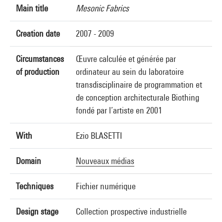
Main title
Mesonic Fabrics
Creation date
2007 - 2009
Circumstances
Œuvre calculée et générée par
of production
ordinateur au sein du laboratoire
transdisciplinaire de programmation et
de conception architecturale Biothing
fondé par l’artiste en 2001
With
Ezio BLASETTI
Domain
Nouveaux médias
Techniques
Fichier numérique
Design stage
Collection prospective industrielle