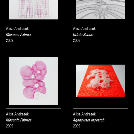
Alisa Andrasek
Alisa Andrasek
Mesonic Fabrics
Orbita Series
2009
2006
Alisa Andrasek
Alisa Andrasek
Mesonic Fabrics
Agentware research
2009
2009