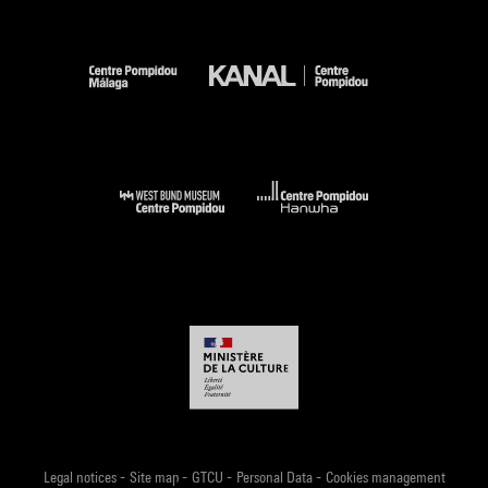
-
-
-
-
Legal notices
Site map
GTCU
Personal Data
Cookies management