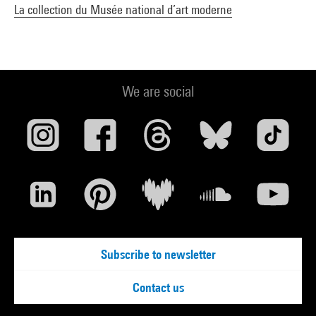
La collection du Musée national d’art moderne
We are social
Subscribe to newsletter
Contact us