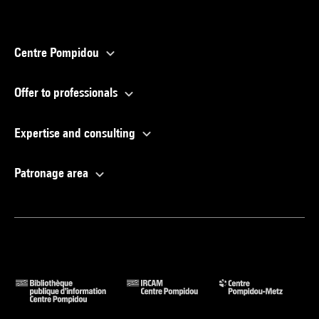
Centre Pompidou
Offer to professionals
Expertise and consulting
Patronage area