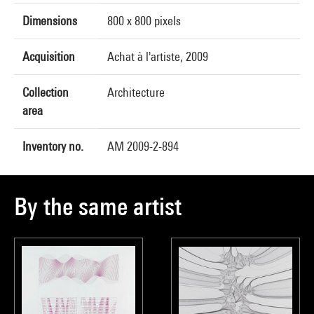
Dimensions
800 x 800 pixels
Acquisition
Achat à l'artiste, 2009
Collection
Architecture
area
Inventory no.
AM 2009-2-894
By the same artist