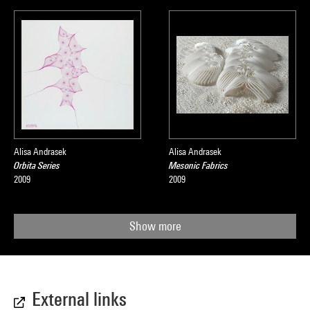
Alisa Andrasek
Alisa Andrasek
Orbita Series
Mesonic Fabrics
2009
2009
Show more
External links