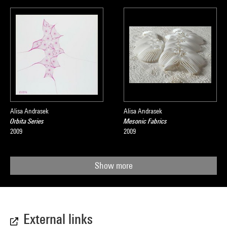
Alisa Andrasek
Alisa Andrasek
Orbita Series
Mesonic Fabrics
2009
2009
Show more
External links