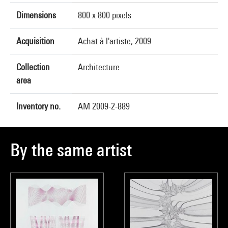
Dimensions
800 x 800 pixels
Acquisition
Achat à l'artiste, 2009
Collection
Architecture
area
Inventory no.
AM 2009-2-889
By the same artist