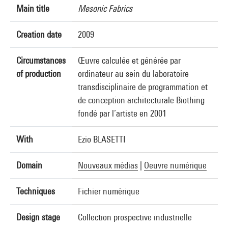
Main title
Mesonic Fabrics
Creation date
2009
Circumstances
Œuvre calculée et générée par
of production
ordinateur au sein du laboratoire
transdisciplinaire de programmation et
de conception architecturale Biothing
fondé par l’artiste en 2001
With
Ezio BLASETTI
Domain
Nouveaux médias
|
Oeuvre numérique
Techniques
Fichier numérique
Design stage
Collection prospective industrielle