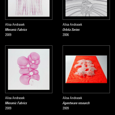
Alisa Andrasek
Alisa Andrasek
Mesonic Fabrics
Orbita Series
2009
2006
Alisa Andrasek
Alisa Andrasek
Mesonic Fabrics
Agentware research
2009
2009