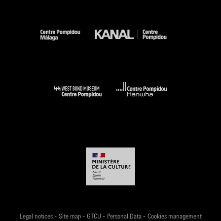
-
-
-
-
Legal notices
Site map
GTCU
Personal Data
Cookies management