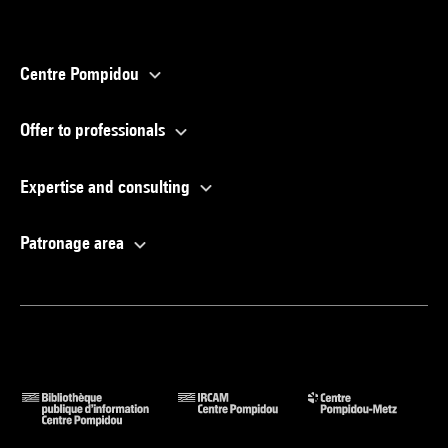
Centre Pompidou
Offer to professionals
Expertise and consulting
Patronage area