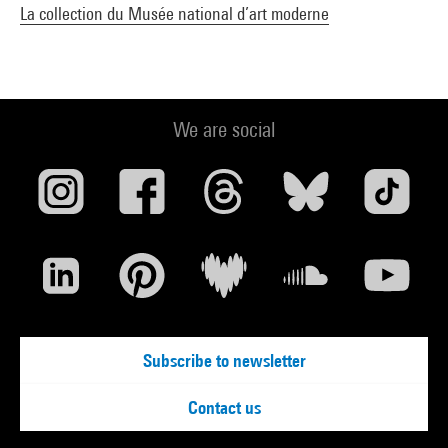
La collection du Musée national d’art moderne
We are social
Subscribe to newsletter
Contact us