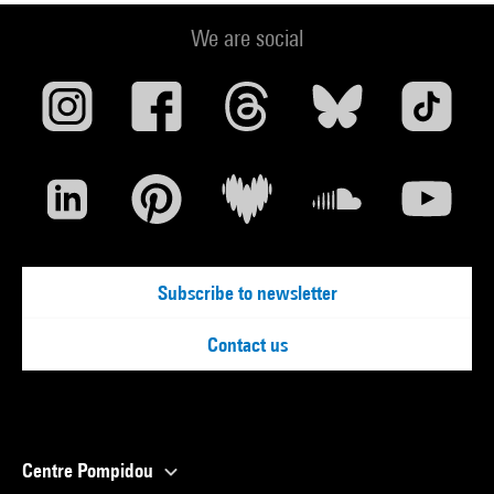
We are social
Subscribe to newsletter
Contact us
Centre Pompidou