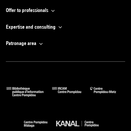
Offer to professionals
Expertise and consulting
Patronage area