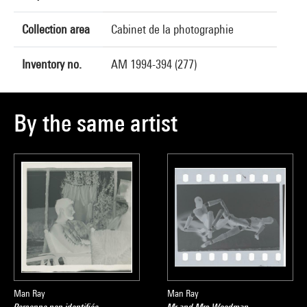
Collection area
Cabinet de la photographie
Inventory no.
AM 1994-394 (277)
By the same artist
Man Ray
Man Ray