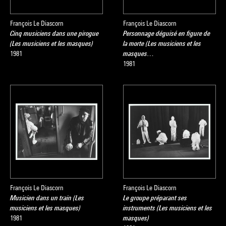
François Le Diascorn
François Le Diascorn
Cinq musiciens dans une pirogue
Personnage déguisé en figure de
(Les musiciens et les masques)
la morte (Les musiciens et les
1981
masques…
1981
François Le Diascorn
François Le Diascorn
Musicien dans un train (Les
Le groupe préparant ses
musiciens et les masques)
instruments (Les musiciens et les
1981
masques)