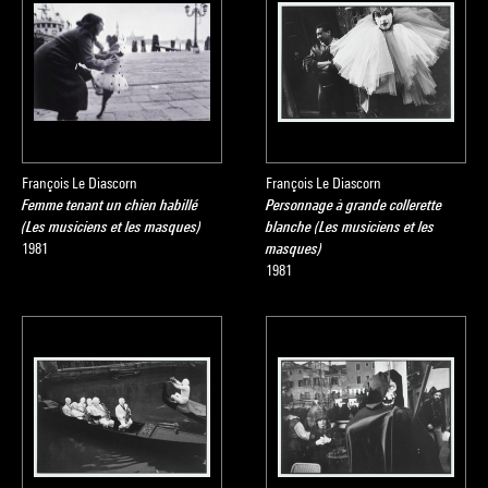
François Le Diascorn
François Le Diascorn
Femme tenant un chien habillé
Personnage à grande collerette
(Les musiciens et les masques)
blanche (Les musiciens et les
1981
masques)
1981