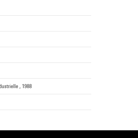
ustrielle , 1988