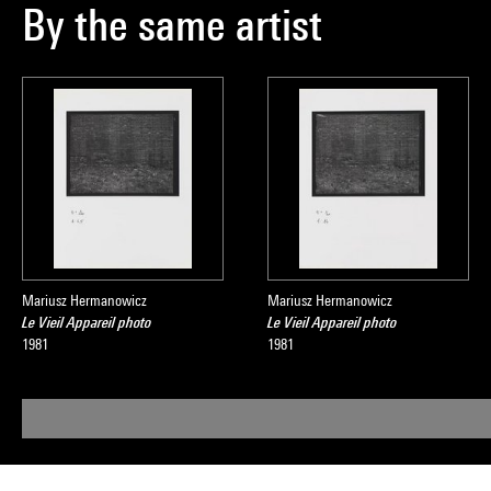
By the same artist
Mariusz Hermanowicz
Mariusz Hermanowicz
Le Vieil Appareil photo
Le Vieil Appareil photo
1981
1981