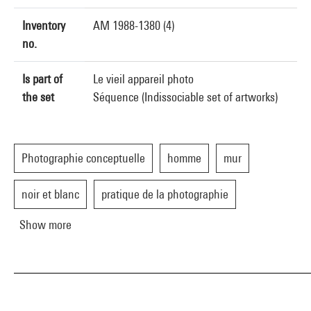
Inventory
AM 1988-1380 (4)
no.
Is part of
Le vieil appareil photo
the set
Séquence (Indissociable set of artworks)
Photographie conceptuelle
homme
mur
noir et blanc
pratique de la photographie
Show more