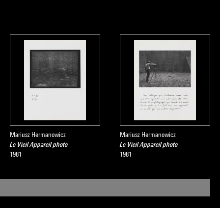
Mariusz Hermanowicz
Mariusz Hermanowicz
Le Vieil Appareil photo
Le Vieil Appareil photo
1981
1981