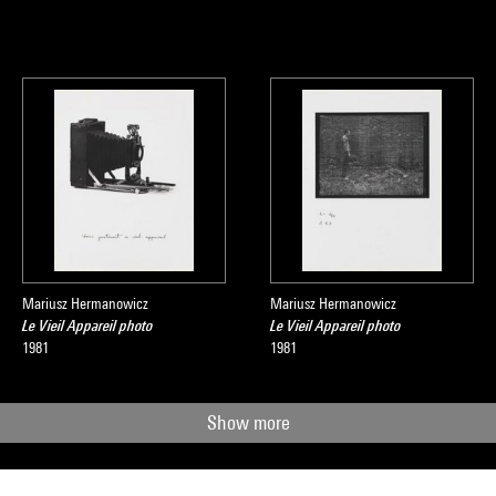
Mariusz Hermanowicz
Mariusz Hermanowicz
Le Vieil Appareil photo
Le Vieil Appareil photo
1981
1981
Show more