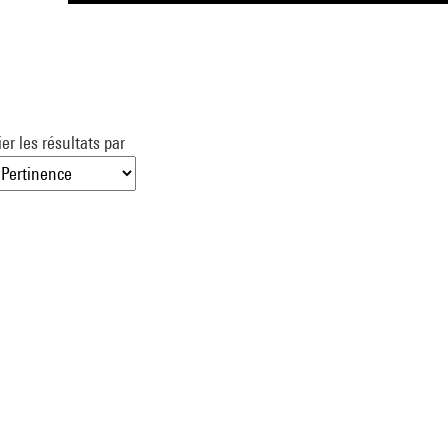
ier les résultats par