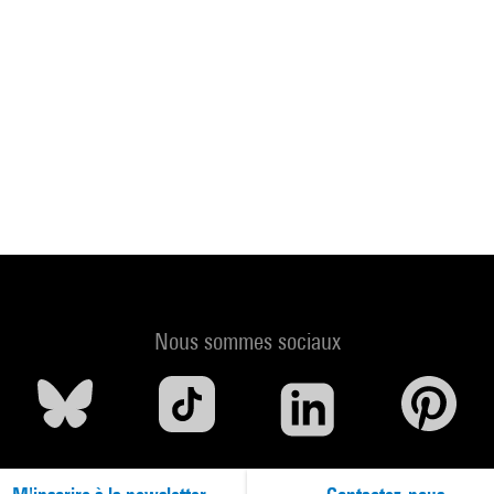
Nous sommes sociaux