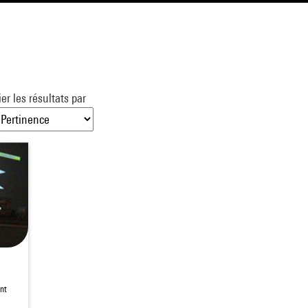
ier les résultats par
nt