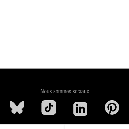
Nous sommes sociaux