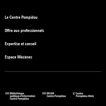
Le Centre Pompidou
Offre aux professionnels
Expertise et conseil
Espace Mécènes