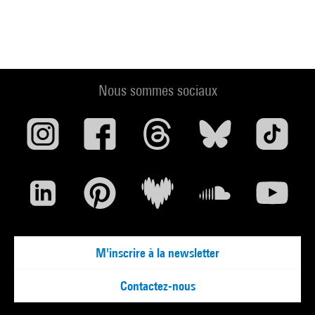
Nous sommes sociaux
M'inscrire à la newsletter
Contactez-nous