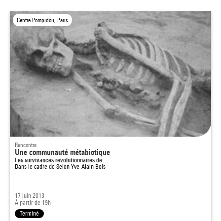
Centre Pompidou, Paris
Rencontre
Une communauté métabiotique
Les survivances révolutionnaires de…
Dans le cadre de
Selon Yve-Alain Bois
17 juin 2013
À partir de 19h
Terminé