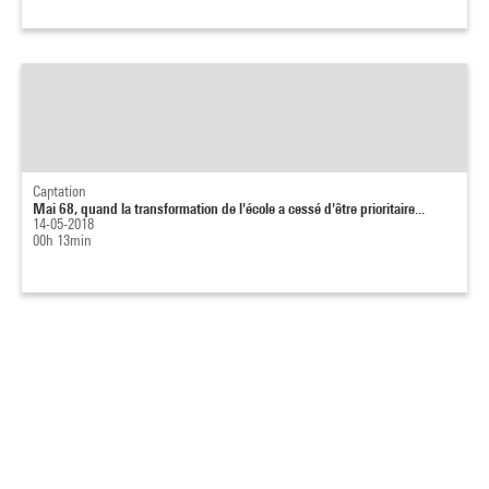
Captation
Mai 68, quand la transformation de l'école a cessé d'être prioritaire...
14-05-2018
00h 13min