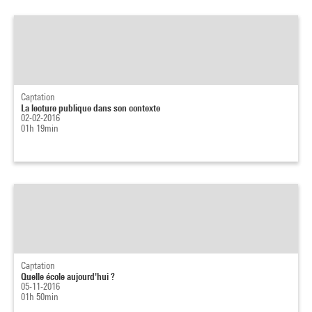
Captation
La lecture publique dans son contexte
02-02-2016
01h 19min
Captation
Quelle école aujourd'hui ?
05-11-2016
01h 50min