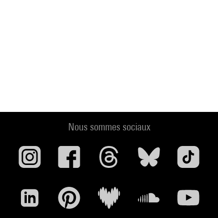
Nous sommes sociaux