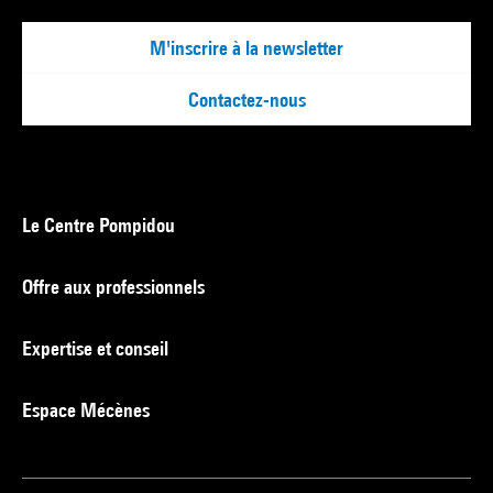
M'inscrire à la newsletter
Contactez-nous
Le Centre Pompidou
Offre aux professionnels
Expertise et conseil
Espace Mécènes