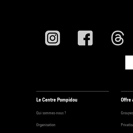
Le Centre Pompidou
Offre
Qui sommes-nous ?
Groupe
Organisation
Privatis