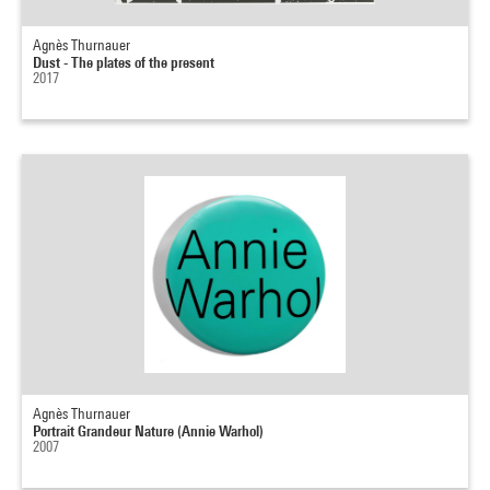
Agnès Thurnauer
Dust - The plates of the present
2017
Agnès Thurnauer
Portrait Grandeur Nature (Annie Warhol)
2007