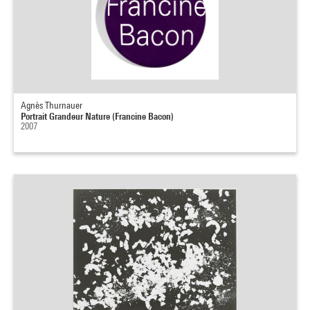
Agnès Thurnauer
Portrait Grandeur Nature (Francine Bacon)
2007