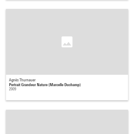
Agnès Thurnauer
Portrait Grandeur Nature (Marcelle Duchamp)
2009