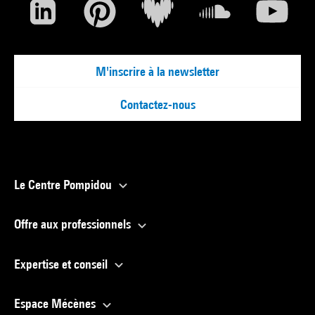
M'inscrire à la newsletter
Contactez-nous
Le Centre Pompidou
Offre aux professionnels
Expertise et conseil
Espace Mécènes