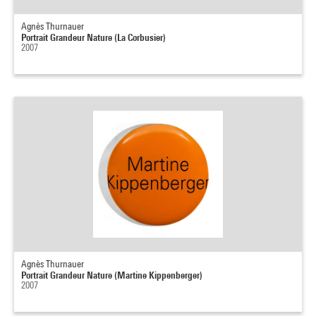
Agnès Thurnauer
Portrait Grandeur Nature (La Corbusier)
2007
Agnès Thurnauer
Portrait Grandeur Nature (Martine Kippenberger)
2007