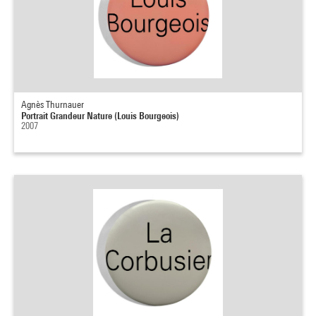
Agnès Thurnauer
Portrait Grandeur Nature (Louis Bourgeois)
2007