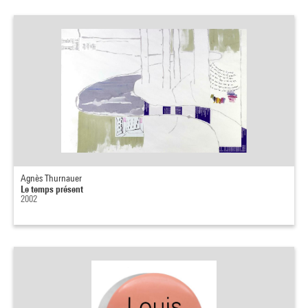
Agnès Thurnauer
Le temps présent
2002