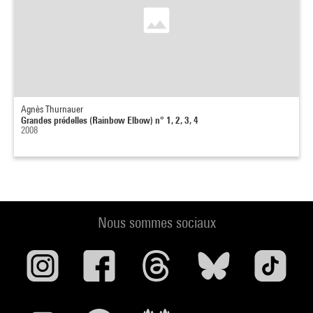
Agnès Thurnauer
Grandes prédelles (Rainbow Elbow) n° 1, 2, 3, 4
2008
Nous sommes sociaux