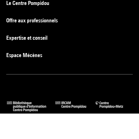
Le Centre Pompidou
Offre aux professionnels
Expertise et conseil
Espace Mécènes