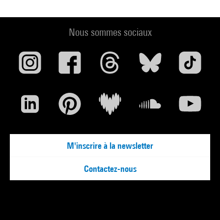
Nous sommes sociaux
M'inscrire à la newsletter
Contactez-nous