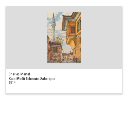
Charles Martel
Kara Mufti Tekessie, Salonique
1919