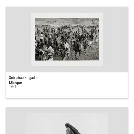
Sebastiao Salgado
Ethiopie
1984