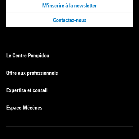
M'inscrire à la newsletter
Contactez-nous
Le Centre Pompidou
Offre aux professionnels
Expertise et conseil
Espace Mécènes