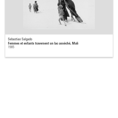
Sebastiao Salgado
Femmes et enfants traversent un lac asséché, Mali
1985