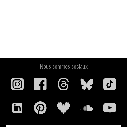
Nous sommes sociaux