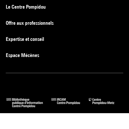
Le Centre Pompidou
Offre aux professionnels
Expertise et conseil
Espace Mécènes