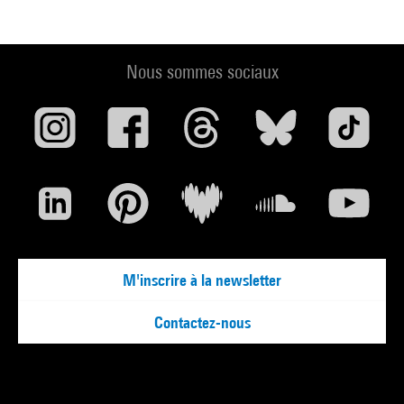
Nous sommes sociaux
M'inscrire à la newsletter
Contactez-nous