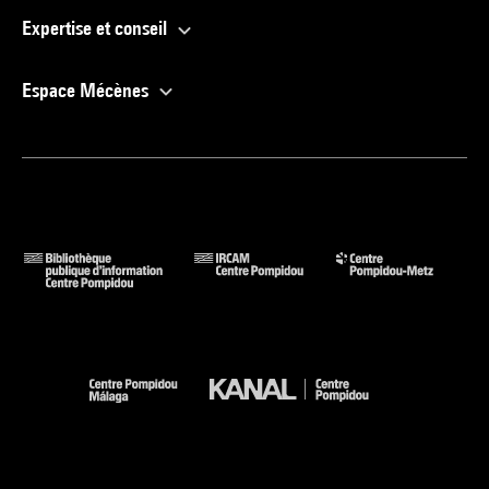
Expertise et conseil
Espace Mécènes