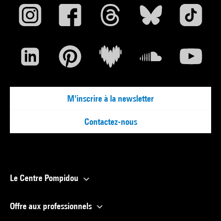
M'inscrire à la newsletter
Contactez-nous
Le Centre Pompidou
Offre aux professionnels