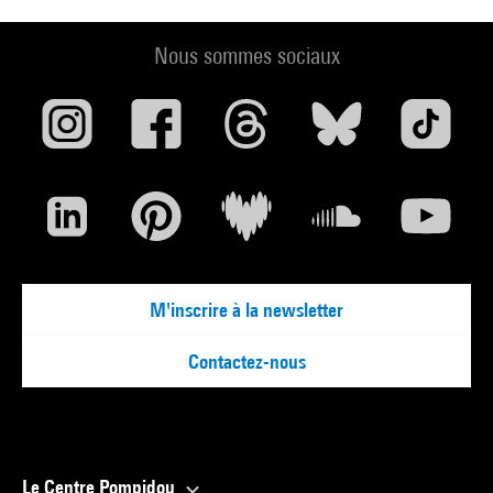
Nous sommes sociaux
M'inscrire à la newsletter
Contactez-nous
Le Centre Pompidou