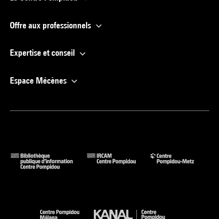
Offre aux professionnels
Expertise et conseil
Espace Mécènes