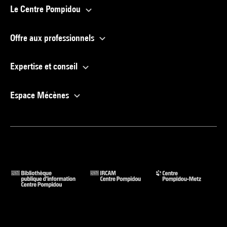
Le Centre Pompidou
Offre aux professionnels
Expertise et conseil
Espace Mécènes