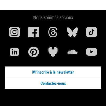
Nous sommes sociaux
M'inscrire à la newsletter
Contactez-nous