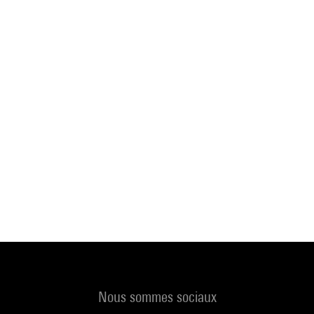
Nous sommes sociaux