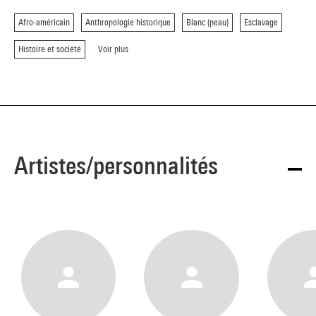
Afro-américain
Anthropologie historique
Blanc (peau)
Esclavage
Histoire et société
Voir plus
Artistes/personnalités