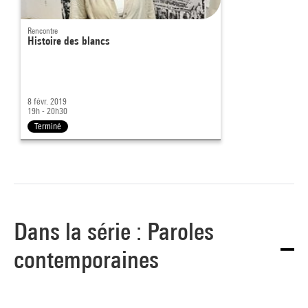
Rencontre
Histoire des blancs
8 févr. 2019
19h - 20h30
Terminé
Dans la série : Paroles
contemporaines