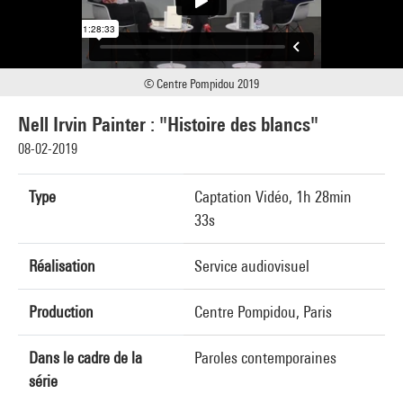
© Centre Pompidou 2019
Nell Irvin Painter : "Histoire des blancs"
08-02-2019
Type
Captation Vidéo, 1h 28min
33s
Réalisation
Service audiovisuel
Production
Centre Pompidou, Paris
Dans le cadre de la
Paroles contemporaines
série