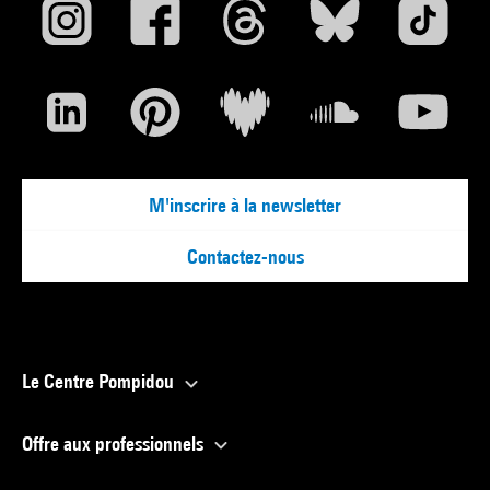
M'inscrire à la newsletter
Contactez-nous
Le Centre Pompidou
Offre aux professionnels