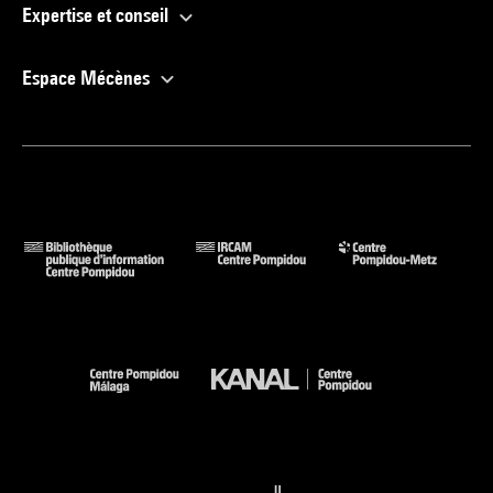
Expertise et conseil
Espace Mécènes