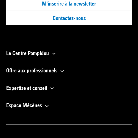
M'inscrire à la newsletter
Contactez-nous
Le Centre Pompidou
Offre aux professionnels
Expertise et conseil
Espace Mécènes