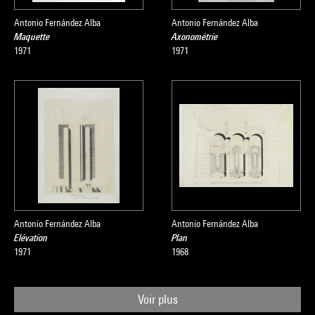
Antonio Fernández Alba
Antonio Fernández Alba
Maquette
Axonométrie
1971
1971
Antonio Fernández Alba
Antonio Fernández Alba
Elévation
Plan
1971
1968
Voir plus