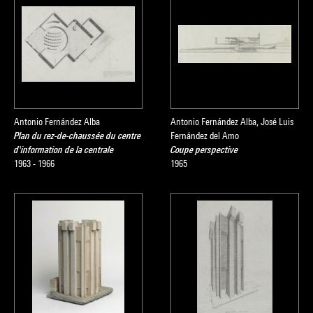
Antonio Fernández Alba
Antonio Fernández Alba, José Luis
Plan du rez-de-chaussée du centre
Fernández del Amo
d'information de la centrale
Coupe perspective
1963 - 1966
1965