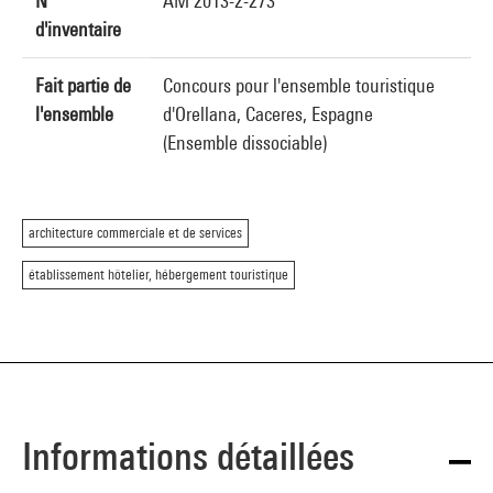
N°
AM 2013-2-273
d'inventaire
Fait partie de
Concours pour l'ensemble touristique
l'ensemble
d'Orellana, Caceres, Espagne
(Ensemble dissociable)
architecture commerciale et de services
établissement hôtelier, hébergement touristique
Informations détaillées