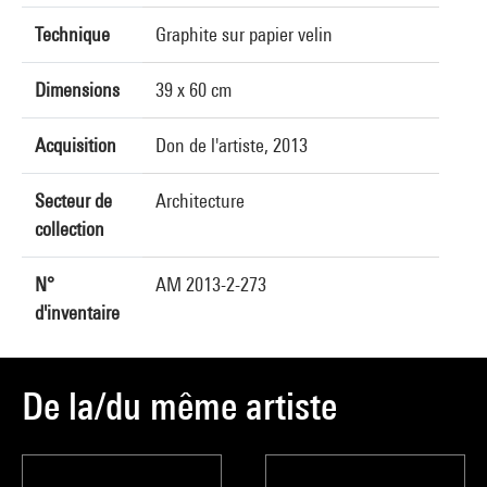
Technique
Graphite sur papier velin
Dimensions
39 x 60 cm
Acquisition
Don de l'artiste, 2013
Secteur de
Architecture
collection
N°
AM 2013-2-273
d'inventaire
De la/du même artiste