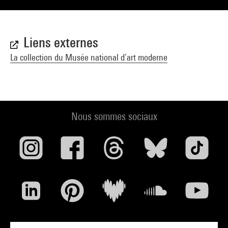
Liens externes
La collection du Musée national d’art moderne
Nous sommes sociaux