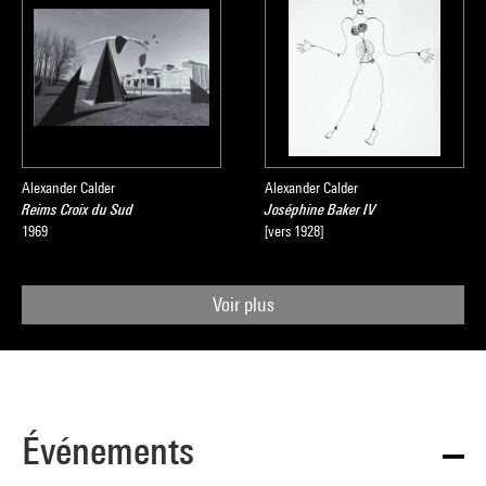
Alexander Calder
Alexander Calder
Reims Croix du Sud
Joséphine Baker IV
1969
[vers 1928]
Voir plus
Événements