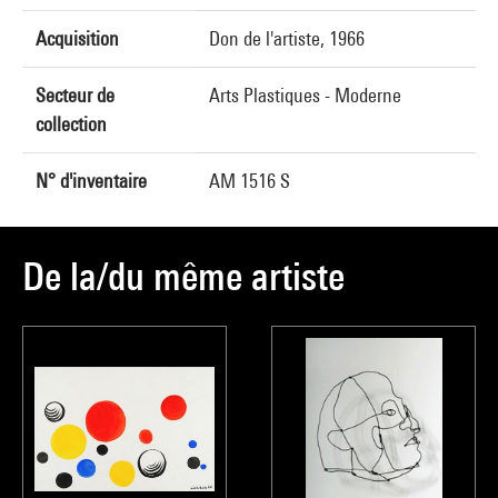
Acquisition
Don de l'artiste, 1966
Secteur de
Arts Plastiques - Moderne
collection
N° d'inventaire
AM 1516 S
De la/du même artiste