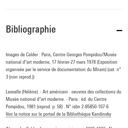
Bibliographie
Images de Calder : Paris, Centre Georges Pompidou/Musée
national d''art moderne, 17 février-27 mars 1978 (Exposition
organisée par le service de documentation du Mnam) (cat. n°
3 (non reprod.))
Lassalle (Hélène). - Art américain : oeuvres des collections du
Musée national d''art moderne. - Paris : éd. du Centre
Pompidou, 1981 (reprod. p. 58) . N° isbn 2-85850-107-6
Voir la notice sur le portail de la Bibliothèque Kandinsky