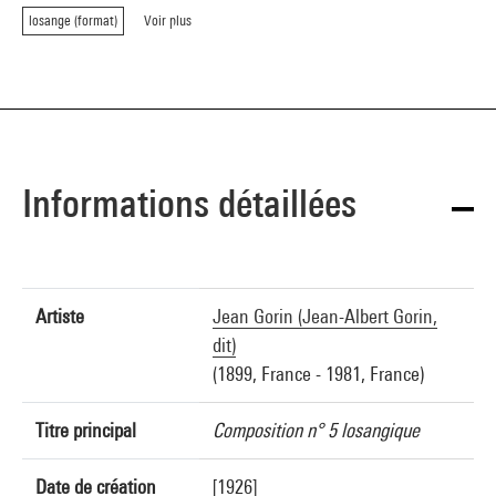
losange (format)
Voir plus
Informations détaillées
Artiste
Jean Gorin (Jean-Albert Gorin,
dit)
(1899, France - 1981, France)
Titre principal
Composition n° 5 losangique
Date de création
[1926]