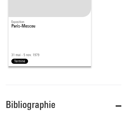
Exposition
Paris-Moscou
31 mai - 5 nov. 1979
Terminé
Bibliographie