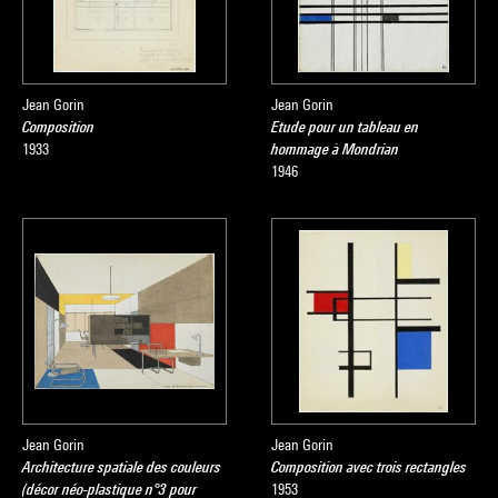
Jean Gorin
Jean Gorin
Composition
Etude pour un tableau en
1933
hommage à Mondrian
1946
Jean Gorin
Jean Gorin
Architecture spatiale des couleurs
Composition avec trois rectangles
(décor néo-plastique n°3 pour
1953