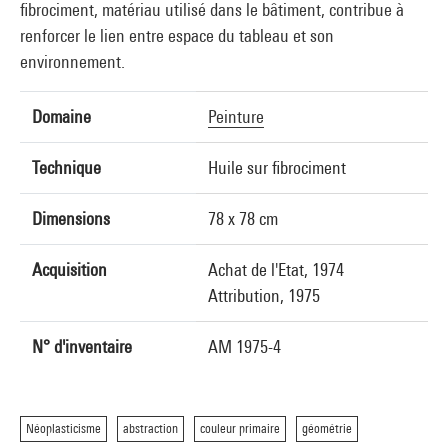
fibrociment, matériau utilisé dans le bâtiment, contribue à
renforcer le lien entre espace du tableau et son
environnement.
Domaine
Peinture
Technique
Huile sur fibrociment
Dimensions
78 x 78 cm
Acquisition
Achat de l'Etat, 1974
Attribution, 1975
N° d'inventaire
AM 1975-4
Néoplasticisme
abstraction
couleur primaire
géométrie