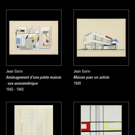
Jean Gorin
Jean Gorin
Aménagement d'une petite maison
Maison pour un artiste
: vue axonométrique
1949
1942 - 1943