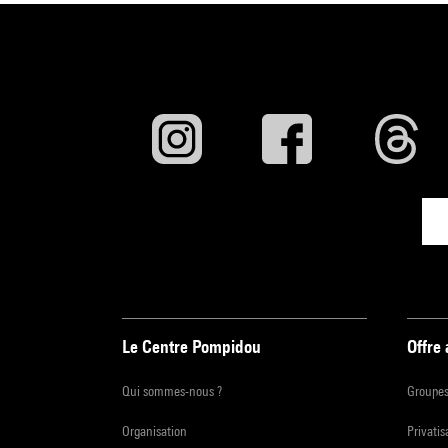
Le Centre Pompidou
Offre
Qui sommes-nous ?
Groupe
Organisation
Privatis