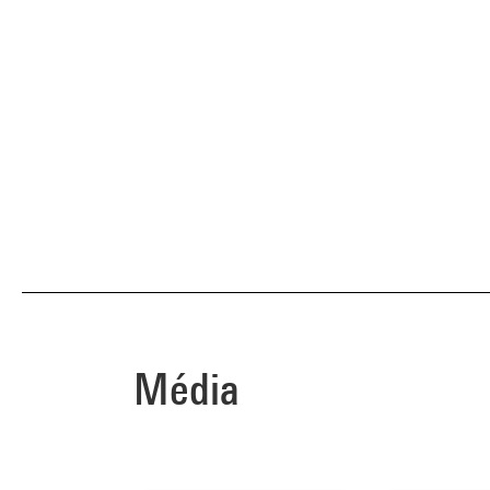
Média