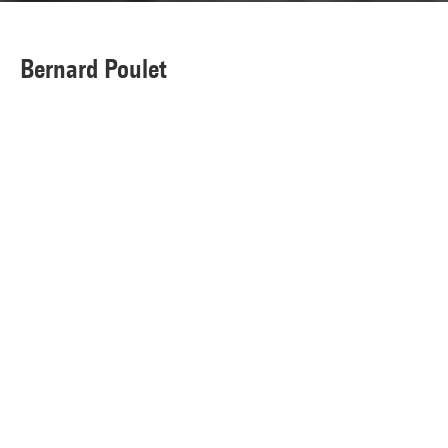
Bernard Poulet