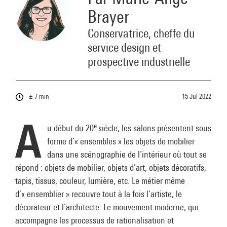
Brayer
Conservatrice, cheffe du
service design et
prospective industrielle
± 7 min
15 Jul 2022
A
e
u début du 20
siècle, les salons présentent sous
forme d’« ensembles » les objets de mobilier
dans une scénographie de l’intérieur où tout se
répond : objets de mobilier, objets d’art, objets décoratifs,
tapis, tissus, couleur, lumière, etc. Le métier même
d’« ensemblier » recouvre tout à la fois l’artiste, le
décorateur et l’architecte. Le mouvement moderne, qui
accompagne les processus de rationalisation et