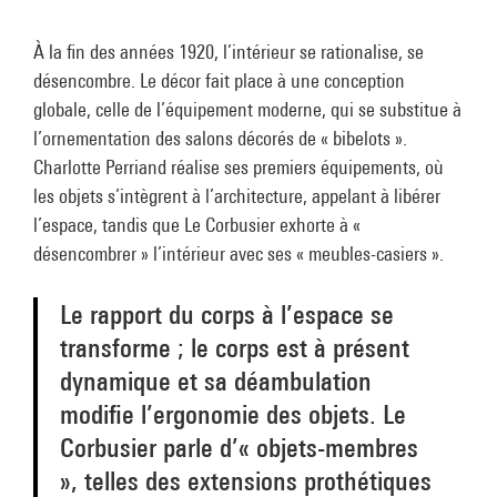
À la fin des années 1920, l’intérieur se rationalise, se
désencombre. Le décor fait place à une conception
globale, celle de l’équipement moderne, qui se substitue à
l’ornementation des salons décorés de « bibelots ».
Charlotte Perriand réalise ses premiers équipements, où
les objets s’intègrent à l’architecture, appelant à libérer
l’espace, tandis que Le Corbusier exhorte à «
désencombrer » l’intérieur avec ses « meubles-casiers ».
Le rapport du corps à l’espace se
transforme ; le corps est à présent
dynamique et sa déambulation
modifie l’ergonomie des objets. Le
Corbusier parle d’« objets-membres
», telles des extensions prothétiques
du corps.