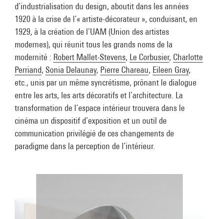
d’industrialisation du design, aboutit dans les années
1920 à la crise de l’« artiste-décorateur », conduisant, en
1929, à la création de l’UAM (Union des artistes
modernes), qui réunit tous les grands noms de la
modernité :
Robert Mallet-Stevens
,
Le Corbusier
,
Charlotte
Perriand
,
Sonia Delaunay
,
Pierre Chareau
,
Eileen Gray
,
etc., unis par un même syncrétisme, prônant le dialogue
entre les arts, les arts décoratifs et l’architecture. La
transformation de l’espace intérieur trouvera dans le
cinéma un dispositif d’exposition et un outil de
communication privilégié de ces changements de
paradigme dans la perception de l’intérieur.