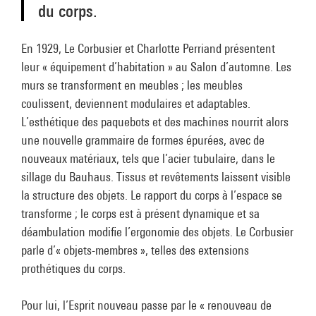
En 1929, Le Corbusier et Charlotte Perriand présentent
leur « équipement d’habitation » au Salon d’automne. Les
murs se transforment en meubles ; les meubles
coulissent, deviennent modulaires et adaptables.
L’esthétique des paquebots et des machines nourrit alors
une nouvelle grammaire de formes épurées, avec de
nouveaux matériaux, tels que l’acier tubulaire, dans le
sillage du Bauhaus. Tissus et revêtements laissent visible
la structure des objets. Le rapport du corps à l’espace se
transforme ; le corps est à présent dynamique et sa
déambulation modifie l’ergonomie des objets. Le Corbusier
parle d’« objets-membres », telles des extensions
prothétiques du corps.
Pour lui, l’Esprit nouveau passe par le « renouveau de
l’espace intérieur » et de « nouvelles manières de