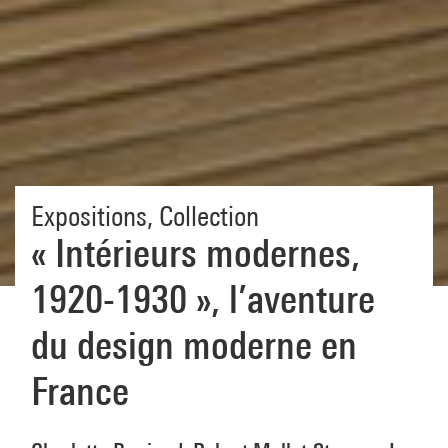
Expositions
,
Collection
« Intérieurs modernes,
1920-1930 », l’aventure
du design moderne en
France