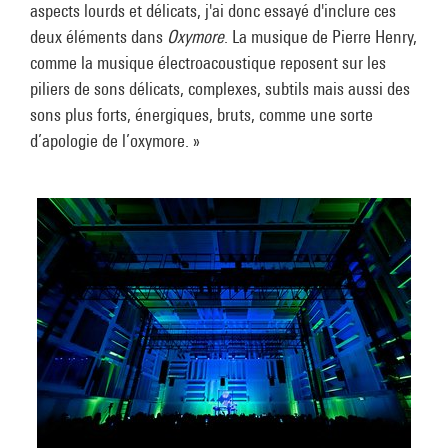
aspects lourds et délicats, j'ai donc essayé d'inclure ces
deux éléments dans
Oxymore
. La musique de Pierre Henry,
comme la musique électroacoustique reposent sur les
piliers de sons délicats, complexes, subtils mais aussi des
sons plus forts, énergiques, bruts, comme une sorte
d’apologie de l’oxymore. »