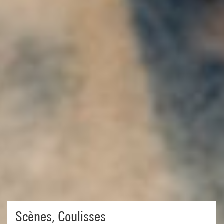
Scènes
,
Coulisses