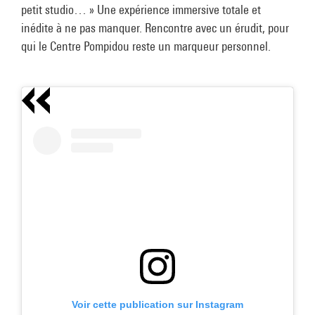
petit studio… » Une expérience immersive totale et
inédite à ne pas manquer. Rencontre avec un érudit, pour
qui le Centre Pompidou reste un marqueur personnel.
Voir cette publication sur Instagram