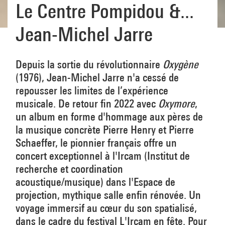
Le Centre Pompidou &...
Jean-Michel Jarre
Depuis la sortie du révolutionnaire
Oxygène
(1976),
Jean-Michel Jarre n'a cessé de
repousser les limites de l’expérience
musicale. De retour fin 2022 avec
Oxymore
,
un album en forme d'hommage aux pères de
la musique concrète Pierre Henry et Pierre
Schaeffer, le pionnier français offre un
concert exceptionnel à l'Ircam (Institut de
recherche et coordination
acoustique/musique) dans l'Espace de
projection, mythique salle enfin rénovée. Un
voyage immersif au cœur du son spatialisé,
dans le cadre du festival L'Ircam en fête. Pour