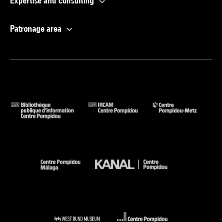
Expertise and consulting
Patronage area