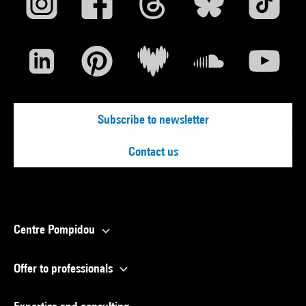
Subscribe to newsletter
Contact us
Centre Pompidou
Offer to professionals