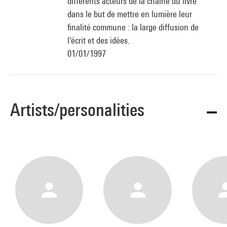
différents acteurs de la chaîne du livre
dans le but de mettre en lumière leur
finalité commune : la large diffusion de
l'écrit et des idées.
01/01/1997
Artists/personalities