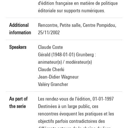
d'édition française en matière de politique
éditoriale sur supports numériques.
Additional
Rencontre, Petite salle, Centre Pompidou,
information
25/11/2002
Speakers
Claude Coste
Gérald (1948-01-01) Grunberg :
animateur(s) / modérateur(s)
Claude Cherki
Jean-Didier Wagneur
Valéry Grancher
As part of
Les rendez-vous de l'édition, 01-01-1997
the serie
Destinées à un large public, ces
rencontres évoquent les pratiques et les
objectifs parfois contradictoires des