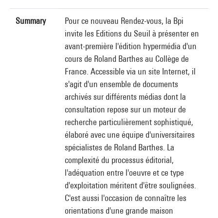
Summary
Pour ce nouveau Rendez-vous, la Bpi
invite les Editions du Seuil à présenter en
avant-première l'édition hypermédia d'un
cours de Roland Barthes au Collège de
France. Accessible via un site Internet, il
s'agit d'un ensemble de documents
archivés sur différents médias dont la
consultation repose sur un moteur de
recherche particulièrement sophistiqué,
élaboré avec une équipe d'universitaires
spécialistes de Roland Barthes. La
complexité du processus éditorial,
l'adéquation entre l'oeuvre et ce type
d'exploitation méritent d'être soulignées.
C'est aussi l'occasion de connaître les
orientations d'une grande maison