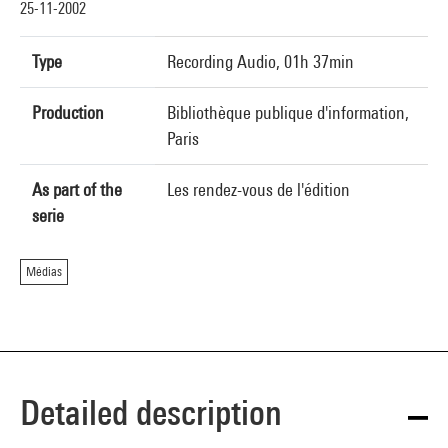
25-11-2002
Type
Recording Audio, 01h 37min
Production
Bibliothèque publique d'information,
Paris
As part of the
Les rendez-vous de l'édition
serie
Médias
Detailed description