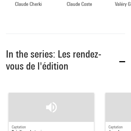
Claude Cherki
Claude Coste
Valéry 
In the series: Les rendez-
vous de l'édition
Captation
Captation