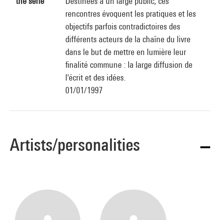
the serie
Destinées à un large public, ces
rencontres évoquent les pratiques et les
objectifs parfois contradictoires des
différents acteurs de la chaîne du livre
dans le but de mettre en lumière leur
finalité commune : la large diffusion de
l'écrit et des idées.
01/01/1997
Artists/personalities