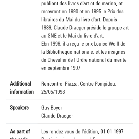
publient des livres d'art et de marine, et
recevront en 1990 et en 1995 le Prix des
libraires du Mai du livre d'art. Depuis
1989, Claude Draeger préside le groupe art
au SNE et le Mai du livre d'art.
Ebn 1996, il a reçu le prix Louise Weill de
la Bibliothèque nationale, et les insignes
de Chevalier de l'Ordre national du mérite
en septembre 1997.
Additional
Rencontre, Piazza, Centre Pompidou,
information
25/05/1998
Speakers
Guy Boyer
Claude Draeger
As part of
Les rendez-vous de l'édition, 01-01-1997