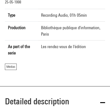
25-05-1998
Type
Recording Audio, 01h 05min
Production
Bibliothèque publique d'information,
Paris
As part of the
Les rendez-vous de l'édition
serie
Médias
Detailed description