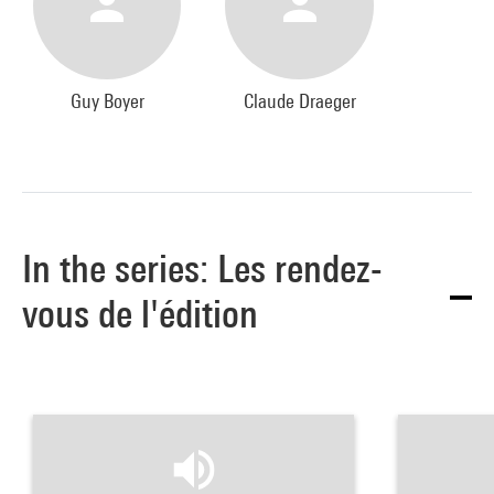
Guy Boyer
Claude Draeger
In the series: Les rendez-
vous de l'édition