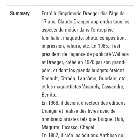
Summary
Entré à l'imprimerie Draeger dès l'âge de
17 ans, Claude Draeger apprendra tous les
aspects du métier dans l'entreprise
familiale : maquette, photo, composition,
impression, reliure, etc. En 1965, il est
président de l'agence de publicité Wallace
et Draeger, créée en 1920 par son grand-
père, et dont les grands budgets étaient
Renault, Citroën, Lancôme, Guerlain, etc.,
et les maquettistes Vasarely, Cassandre,
Benito...
En 1968, il devient directeur des éditions
Draeger et réalise des livres avec de
nombreux artistes tels que Braque, Dali,
Magritte, Picasso, Chagall.
En 1982, il crée les éditions Anthèse qui