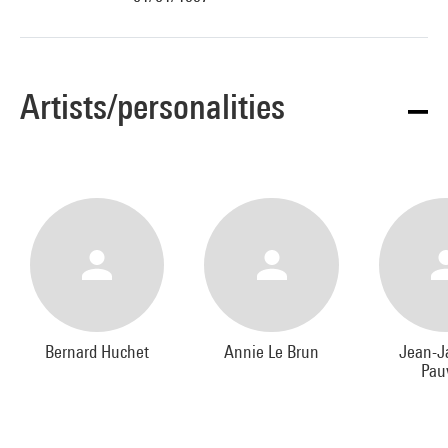
Artists/personalities
Bernard Huchet
Annie Le Brun
Jean-J
Pau