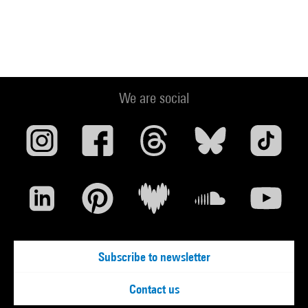
We are social
Subscribe to newsletter
Contact us