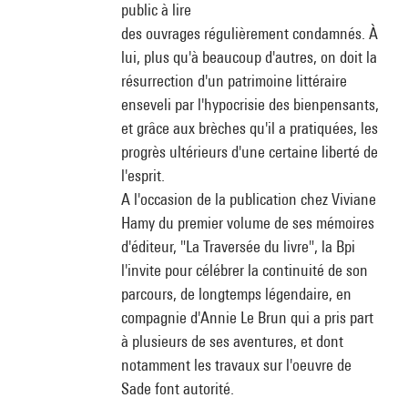
public à lire
des ouvrages régulièrement condamnés. À
lui, plus qu'à beaucoup d'autres, on doit la
résurrection d'un patrimoine littéraire
enseveli par l'hypocrisie des bienpensants,
et grâce aux brèches qu'il a pratiquées, les
progrès ultérieurs d'une certaine liberté de
l'esprit.
A l'occasion de la publication chez Viviane
Hamy du premier volume de ses mémoires
d'éditeur, "La Traversée du livre", la Bpi
l'invite pour célébrer la continuité de son
parcours, de longtemps légendaire, en
compagnie d'Annie Le Brun qui a pris part
à plusieurs de ses aventures, et dont
notamment les travaux sur l'oeuvre de
Sade font autorité.