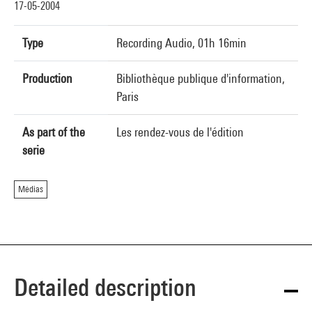
17-05-2004
Type
Recording Audio, 01h 16min
Production
Bibliothèque publique d'information,
Paris
As part of the
Les rendez-vous de l'édition
serie
Médias
Detailed description