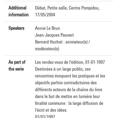
Additional
Débat, Petite salle, Centre Pompidou,
information
17/05/2004
Speakers
Annie Le Brun
Jean-Jacques Pauvert
Bernard Huchet : animateur(s) /
modérateur(s)
As part of
Les rendez-vous de l'édition, 01-01-1997
the serie
Destinées à un large public, ces
rencontres évoquent les pratiques et les
objectifs parfois contradictoires des
différents acteurs de la chaîne du livre
dans le but de mettre en lumière leur
finalité commune : la large diffusion de
l'écrit et des idées.
01/01/1997