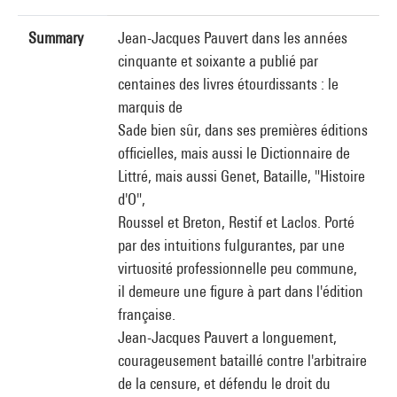
Summary
Jean-Jacques Pauvert dans les années
cinquante et soixante a publié par
centaines des livres étourdissants : le
marquis de
Sade bien sûr, dans ses premières éditions
officielles, mais aussi le Dictionnaire de
Littré, mais aussi Genet, Bataille, "Histoire
d'O",
Roussel et Breton, Restif et Laclos. Porté
par des intuitions fulgurantes, par une
virtuosité professionnelle peu commune,
il demeure une figure à part dans l'édition
française.
Jean-Jacques Pauvert a longuement,
courageusement bataillé contre l'arbitraire
de la censure, et défendu le droit du