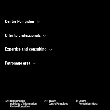
Centre Pompidou
Offer to professionals
Expertise and consulting
Patronage area