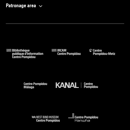
Patronage area