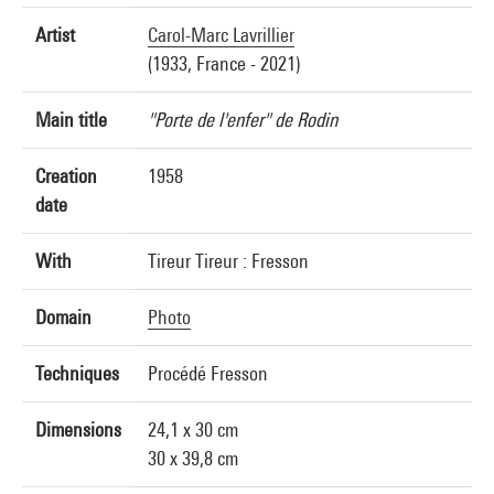
Artist
Carol-Marc Lavrillier
(1933, France - 2021)
Main title
"Porte de l'enfer" de Rodin
Creation
1958
date
With
Tireur Tireur : Fresson
Domain
Photo
Techniques
Procédé Fresson
Dimensions
24,1 x 30 cm
30 x 39,8 cm