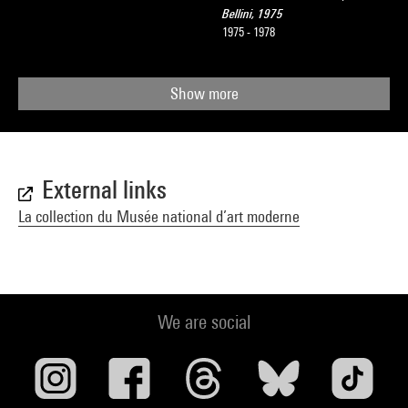
Bellini, 1975
1975 - 1978
Show more
External links
La collection du Musée national d’art moderne
We are social