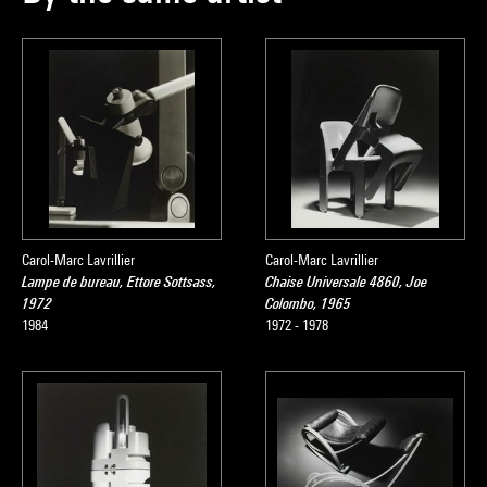
Carol-Marc Lavrillier
Carol-Marc Lavrillier
Lampe de bureau, Ettore Sottsass,
Chaise Universale 4860, Joe
1972
Colombo, 1965
1984
1972 - 1978