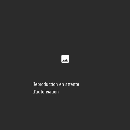
Reproduction en attente
d'autorisation