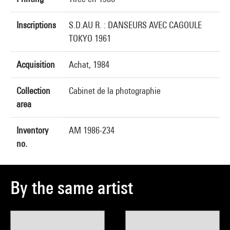
Inscriptions
S.D.AU R. : DANSEURS AVEC CAGOULE
TOKYO 1961
Acquisition
Achat, 1984
Collection
Cabinet de la photographie
area
Inventory
AM 1986-234
no.
By the same artist