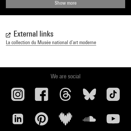
Show more
External links
La collection du Musée national d’art moderne
We are social