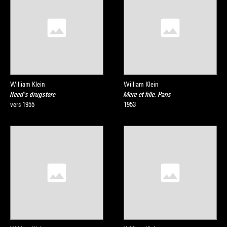
William Klein
William Klein
Reed's drugstore
Mère et fille, Paris
vers 1955
1953