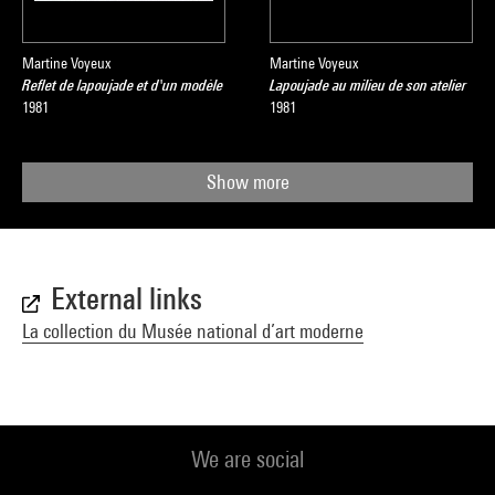
Martine Voyeux
Martine Voyeux
Reflet de lapoujade et d'un modèle
Lapoujade au milieu de son atelier
1981
1981
Show more
External links
La collection du Musée national d’art moderne
We are social