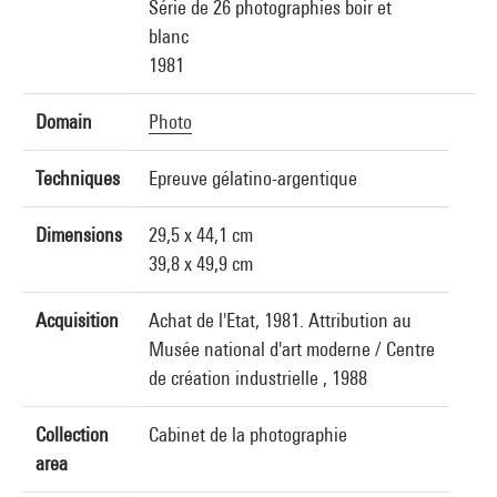
Série de 26 photographies boir et
blanc
1981
Domain
Photo
Techniques
Epreuve gélatino-argentique
Dimensions
29,5 x 44,1 cm
39,8 x 49,9 cm
Acquisition
Achat de l'Etat, 1981. Attribution au
Musée national d'art moderne / Centre
de création industrielle , 1988
Collection
Cabinet de la photographie
area