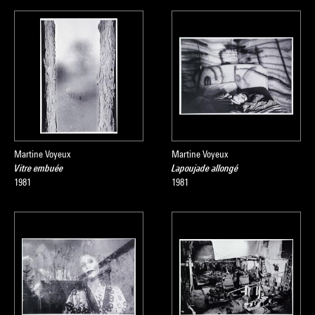
Martine Voyeux
Martine Voyeux
Vitre embuée
Lapoujade allongé
1981
1981