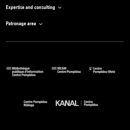
Expertise and consulting
Patronage area