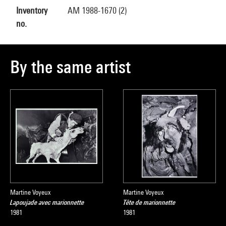
Inventory
AM 1988-1670 (2)
no.
By the same artist
Martine Voyeux
Martine Voyeux
Lapoujade avec marionnette
Tête de marionnette
1981
1981