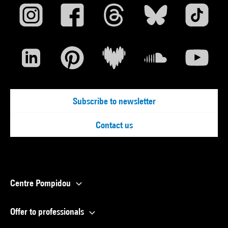
Subscribe to newsletter
Contact us
Centre Pompidou
Offer to professionals