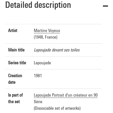
Detailed description
Artist
Martine Voyeux
(1948, France)
Main title
Lapoujade devant ses toiles
Series title
Lapoujade
Creation
1981
date
Is part of
Lapoujade Portrait d'un créateur en 90
the set
Série
(Dissociable set of artworks)