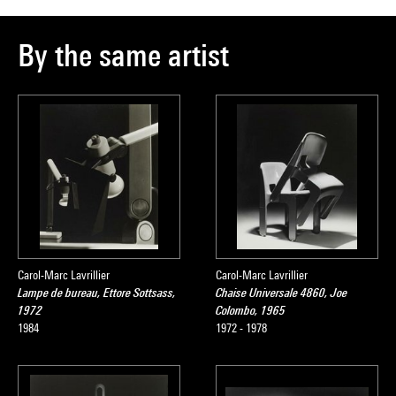
By the same artist
Carol-Marc Lavrillier
Carol-Marc Lavrillier
Lampe de bureau, Ettore Sottsass,
Chaise Universale 4860, Joe
1972
Colombo, 1965
1984
1972 - 1978