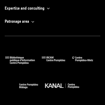
Expertise and consulting
Patronage area