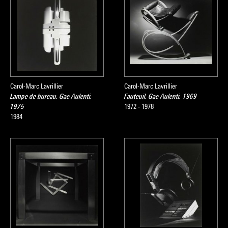
Carol-Marc Lavrillier
Carol-Marc Lavrillier
Lampe de bureau, Gae Aulenti,
Fauteuil, Gae Aulenti, 1969
1975
1972 - 1978
1984