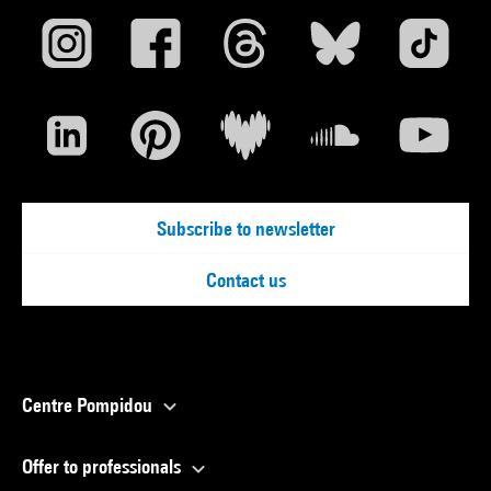
Subscribe to newsletter
Contact us
Centre Pompidou
Offer to professionals